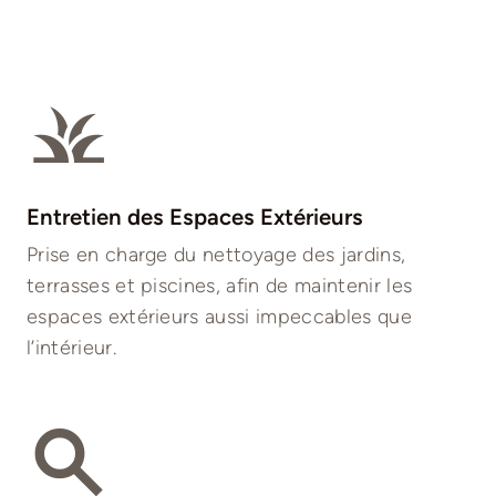
Entretien des Espaces Extérieurs
Prise en charge du nettoyage des jardins,
terrasses et piscines, afin de maintenir les
espaces extérieurs aussi impeccables que
l’intérieur.