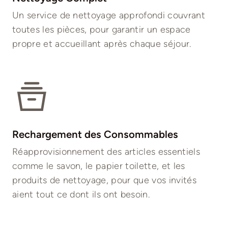
Un service de nettoyage approfondi couvrant
toutes les pièces, pour garantir un espace
propre et accueillant après chaque séjour.
Rechargement des Consommables
Réapprovisionnement des articles essentiels
comme le savon, le papier toilette, et les
produits de nettoyage, pour que vos invités
aient tout ce dont ils ont besoin.