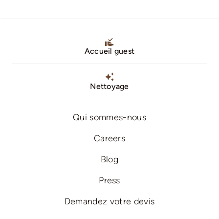
Accueil guest
Nettoyage
Qui sommes-nous
Careers
Blog
Press
Demandez votre devis