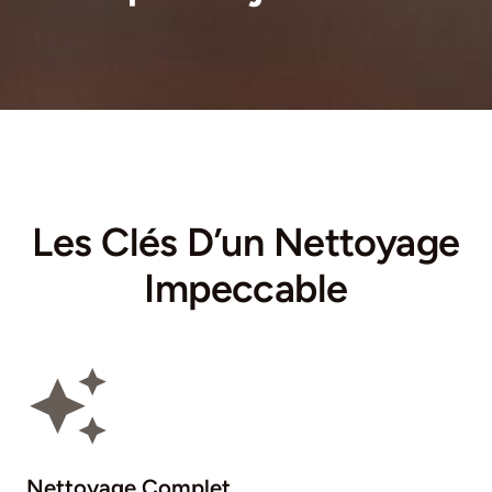
Les Clés D’un Nettoyage
Impeccable
Nettoyage Complet