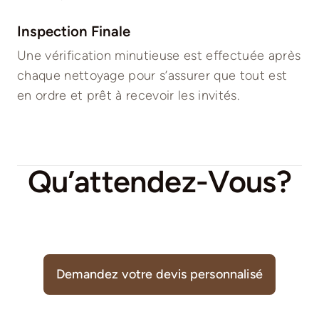
Inspection Finale
Une vérification minutieuse est effectuée après
chaque nettoyage pour s’assurer que tout est
en ordre et prêt à recevoir les invités.
Qu’attendez-Vous?
Demandez votre devis personnalisé